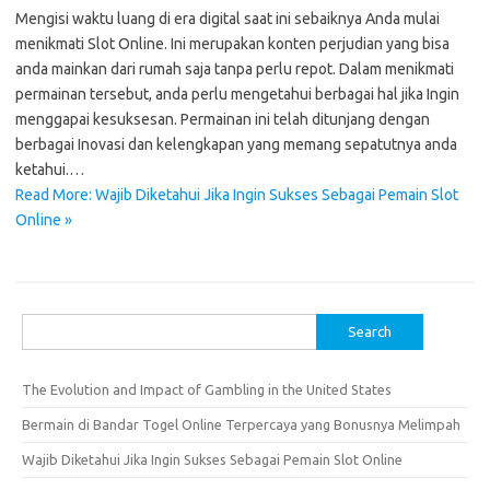
Mengisi waktu luang di era digital saat ini sebaiknya Anda mulai
menikmati Slot Online. Ini merupakan konten perjudian yang bisa
anda mainkan dari rumah saja tanpa perlu repot. Dalam menikmati
permainan tersebut, anda perlu mengetahui berbagai hal jika Ingin
menggapai kesuksesan. Permainan ini telah ditunjang dengan
berbagai Inovasi dan kelengkapan yang memang sepatutnya anda
ketahui.…
Read More: Wajib Diketahui Jika Ingin Sukses Sebagai Pemain Slot
Online »
S
e
a
The Evolution and Impact of Gambling in the United States
r
Bermain di Bandar Togel Online Terpercaya yang Bonusnya Melimpah
c
h
Wajib Diketahui Jika Ingin Sukses Sebagai Pemain Slot Online
f