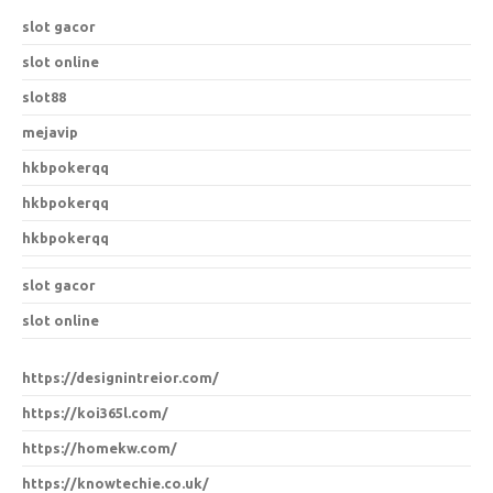
o
slot gacor
r
slot online
:
slot88
mejavip
hkbpokerqq
hkbpokerqq
hkbpokerqq
slot gacor
slot online
https://designintreior.com/
https://koi365l.com/
https://homekw.com/
https://knowtechie.co.uk/