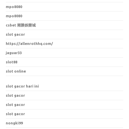
mpo8080
mpo8080
csbet 潮勝娛樂城
slot gacor
https://allenrothhq.com/
jaguar33
slot88
slot online
slot gacor hari ini
slot gacor
slot gacor
slot gacor
nongki99