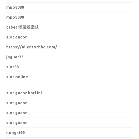
mpo8080
mpo8080
csbet 潮勝娛樂城
slot gacor
https://allenrothhq.com/
jaguar33
slot88
slot online
slot gacor hari ini
slot gacor
slot gacor
slot gacor
nongki99