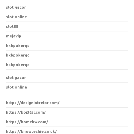
o
slot gacor
r
slot online
:
slot88
mejavip
hkbpokerqq
hkbpokerqq
hkbpokerqq
slot gacor
slot online
https://designintreior.com/
https://koi365l.com/
https://homekw.com/
https://knowtechie.co.uk/