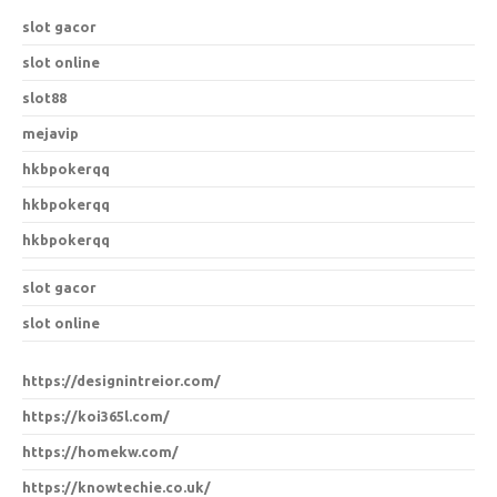
o
slot gacor
r
slot online
:
slot88
mejavip
hkbpokerqq
hkbpokerqq
hkbpokerqq
slot gacor
slot online
https://designintreior.com/
https://koi365l.com/
https://homekw.com/
https://knowtechie.co.uk/