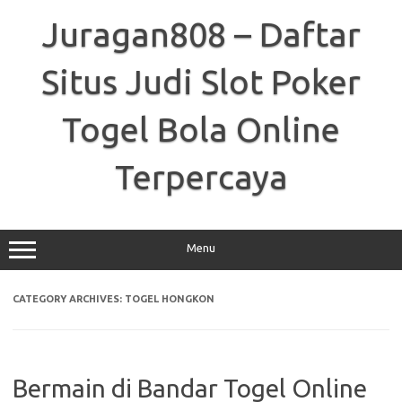
Skip
to
Juragan808 – Daftar
content
Situs Judi Slot Poker
Togel Bola Online
Terpercaya
Menu
CATEGORY ARCHIVES:
TOGEL HONGKON
Bermain di Bandar Togel Online