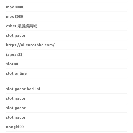
mpo8080
mpo8080
csbet 潮勝娛樂城
slot gacor
https://allenrothhq.com/
jaguar33
slot88
slot online
slot gacor hari ini
slot gacor
slot gacor
slot gacor
nongki99