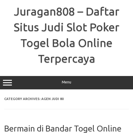
Skip
to
Juragan808 – Daftar
content
Situs Judi Slot Poker
Togel Bola Online
Terpercaya
Menu
CATEGORY ARCHIVES:
AGEN JUDI 80
Bermain di Bandar Togel Online