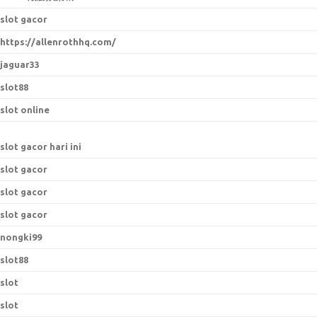
slot gacor
https://allenrothhq.com/
jaguar33
slot88
slot online
slot gacor hari ini
slot gacor
slot gacor
slot gacor
nongki99
slot88
slot
slot