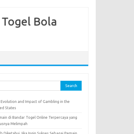
 Togel Bola
rch
 Evolution and Impact of Gambling in the
ted States
main di Bandar Togel Online Terpercaya yang
usnya Melimpah
b Diketahui Jika Ingin Sukses Sebagai Pemain