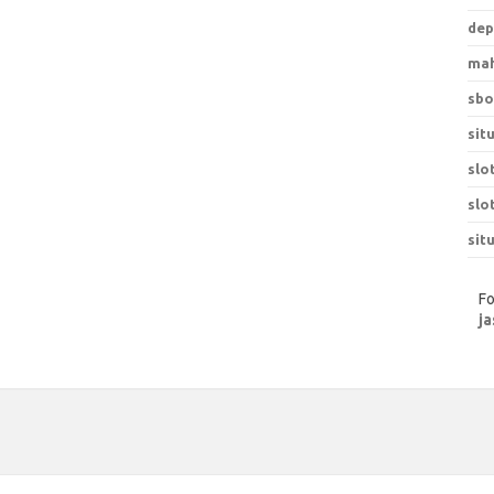
dep
mah
sbo
sit
slo
slo
sit
Fo
ja