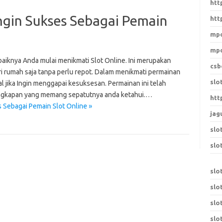
htt
Ingin Sukses Sebagai Pemain
htt
mp
mp
sebaiknya Anda mulai menikmati Slot Online. Ini merupakan
cs
ri rumah saja tanpa perlu repot. Dalam menikmati permainan
slo
l jika Ingin menggapai kesuksesan. Permainan ini telah
engkapan yang memang sepatutnya anda ketahui.…
htt
s Sebagai Pemain Slot Online »
jag
slo
slo
slo
slo
slo
slo