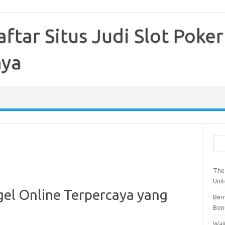
ftar Situs Judi Slot Poker
aya
Sea
for:
The
Uni
gel Online Terpercaya yang
Ber
Bon
Waji