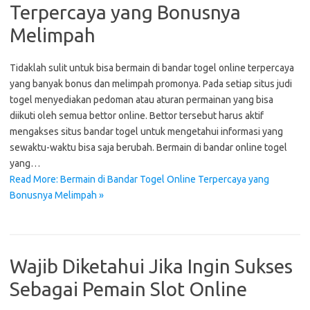
Terpercaya yang Bonusnya
Melimpah
Tidaklah sulit untuk bisa bermain di bandar togel online terpercaya
yang banyak bonus dan melimpah promonya. Pada setiap situs judi
togel menyediakan pedoman atau aturan permainan yang bisa
diikuti oleh semua bettor online. Bettor tersebut harus aktif
mengakses situs bandar togel untuk mengetahui informasi yang
sewaktu-waktu bisa saja berubah. Bermain di bandar online togel
yang…
Read More: Bermain di Bandar Togel Online Terpercaya yang
Bonusnya Melimpah »
Wajib Diketahui Jika Ingin Sukses
Sebagai Pemain Slot Online