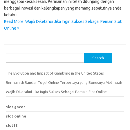
menggapai kesuksesan. Permainan ini telah ditunjang dengan
berbagai Inovasi dan kelengkapan yang memang sepatutnya anda
ketahui.…
Read More: Wajib Diketahui Jika Ingin Sukses Sebagai Pemain Slot
Online »
S
e
a
The Evolution and Impact of Gambling in the United States
r
Bermain di Bandar Togel Online Terpercaya yang Bonusnya Melimpah
c
h
Wajib Diketahui Jika Ingin Sukses Sebagai Pemain Slot Online
f
o
slot gacor
r
slot online
:
slot88