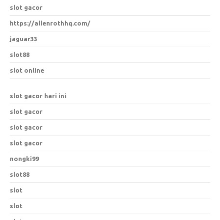
slot gacor
https://allenrothhq.com/
jaguar33
slot88
slot online
slot gacor hari ini
slot gacor
slot gacor
slot gacor
nongki99
slot88
slot
slot